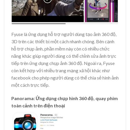
Fyuse là ứng dụng hỗ trợ người dùng tạo ảnh 360 độ,
3D trên các thiết bị một cách nhanh chóng. Bên cạnh
hỗ trợ chụp ảnh, phần mềm này còn có nhiều chức
năng khác giúp người dùng có thể chỉnh sửa ảnh trực
tiếp trên ứng dụng chụp ảnh 360 độ. Ngoài ra, Fyuse
còn kết hợp với nhiều trang mạng xã hội khác như
facebook cho phép người dùng có thể chia sẻ hình ảnh
một cách trực tiếp.
Panorama
: Ứng dụng chụp hình 360 độ, quay phim
toàn cảnh trên điện thoại