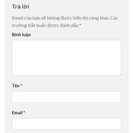
Trả lời
Email của bạn sẽ không được hiển thị công khai.
Các
trường bắt buộc được đánh dấu
*
Bình luận
Tên
*
Email
*