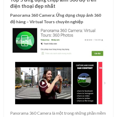
điện thoại đẹp nhất
Panorama 360 Camera: Ứng dụng chụp ảnh 360
độ hàng – Virtual Tours chuyên nghiệp
Panorama 360 Camera là một trong những phần mềm