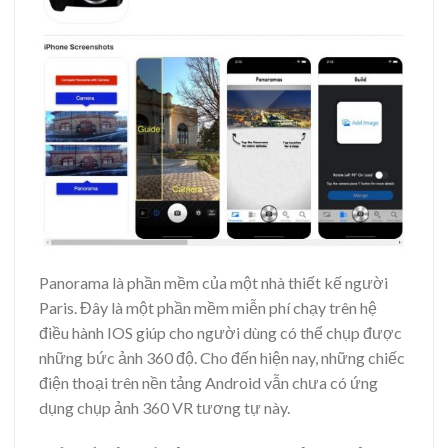
Panorama
là phần mềm của một nhà thiết kế người
Paris. Đây là một phần mềm miễn phí chạy trên hệ
điều hành IOS giúp cho người dùng có thể chụp được
những bức ảnh 360 độ.
Cho đến hiện nay, những chiếc
điện thoại trên nền tảng Android vẫn chưa có ứng
dụng chụp ảnh 360 VR tương tự này.