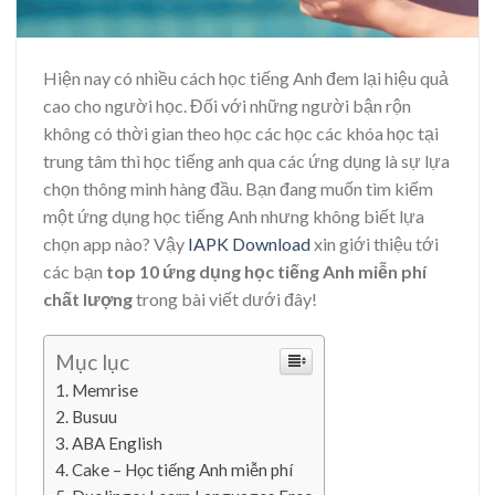
Hiện nay có nhiều cách học tiếng Anh đem lại hiệu quả
cao cho người học. Đối với những người bận rộn
không có thời gian theo học các học các khóa học tại
trung tâm thì học tiếng anh qua các ứng dụng là sự lựa
chọn thông minh hàng đầu. Bạn đang muốn tìm kiếm
một ứng dụng học tiếng Anh nhưng không biết lựa
chọn app nào? Vậy
IAPK Download
xin giới thiệu tới
các bạn
top 10 ứng dụng học tiếng Anh miễn phí
chất lượng
trong bài viết dưới đây!
Mục lục
Memrise
Busuu
ABA English
Cake – Học tiếng Anh miễn phí