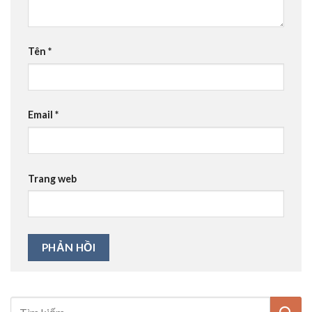
Tên
*
Email
*
Trang web