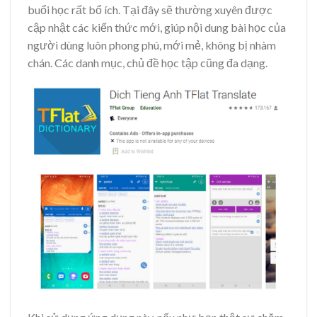
buổi học rất bổ ích. Tại đây sẽ thường xuyên được
cập nhật các kiến thức mới, giúp nội dung bài học của
người dùng luôn phong phú, mới mẻ, không bị nhàm
chán. Các danh mục, chủ đề học tập cũng đa dạng.