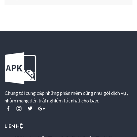
Chúng tôi cung cấp những phần mềm cũng như gói dịch vụ ,
nhằm mang đến trải nghiệm tốt nhất cho bạn.
LIÊN HỆ