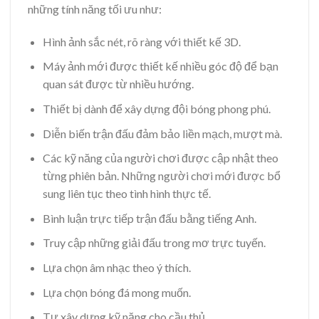
những tính năng tối ưu như:
Hình ảnh sắc nét, rõ ràng với thiết kế 3D.
Máy ảnh mới được thiết kế nhiều góc độ để bạn
quan sát được từ nhiều hướng.
Thiết bị dành để xây dựng đội bóng phong phú.
Diễn biến trận đấu đảm bảo liền mạch, mượt mà.
Các kỹ năng của người chơi được cập nhật theo
từng phiên bản. Những người chơi mới được bổ
sung liên tục theo tình hình thực tế.
Bình luận trực tiếp trận đấu bằng tiếng Anh.
Truy cập những giải đấu trong mơ trực tuyến.
Lựa chọn âm nhạc theo ý thích.
Lựa chọn bóng đá mong muốn.
Tự xây dựng kỹ năng cho cầu thủ.