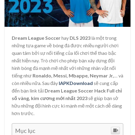
Dream League Soccer
hay
DLS 2023
là một trong
những tựa game về bóng đá được nhiều người chơi
quan tâm bởi sự nổi tiếng của lối chơi thể thao bậc
nhất hiện nay. Trò chơi cho phép bạn xây dựng đội
hình bóng đá mạnh mẽ nhất với những nhân vật nổi
tiếng như
Ronaldo, Messi, Mbappe, Neymar Jr,
… và
còn nhiều nữa. Sau đây
IAPKDownload
sẽ cung cấp
đến bạn link tải
Dream League Soccer Hack Full chỉ
số vàng, kim cương mới nhất 2023
sẽ giúp bạn sở
hữu những đội hình cực kì mạnh mẽ một cách dễ dàng
hơn trước.
Mục lục