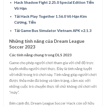
Hack Shadow Fight 2.25.0 Special Edition Tiền
Vô Hạn
Tải Hack Play Together 1.56.0 Vô Hạn Kim
Cương, Tiền
Tải Game Bus Simulator Vietnam APK v2.1.3
Những tính năng của Dream League
Soccer 2023
Các tính năng chung trong DLS 2023
Game cho phép người chơi tham gia với chế độ trực
tuyến nhiều người chơi thực. Đây là tính năng tuyệt
vời nhất trong trò chơi này. Tính năng giúp người chơi
được thỏa mãn đá bóng và tâm trạng, cảm xúc với
những cuộc trò chuyện thực tế chứ không chỉ chơi với
“máy”.
Bên cạnh đó, Dream League Soccer Hack còn sở hữu