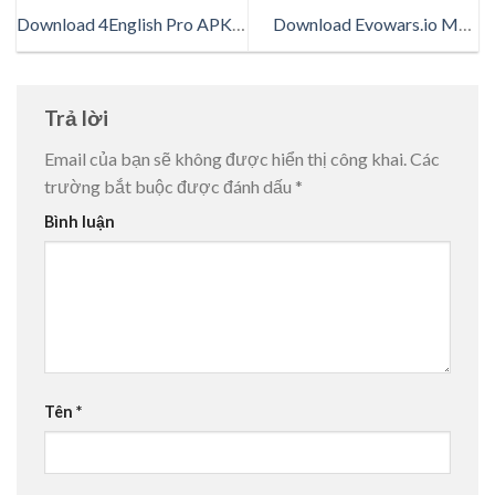
Download 4English Pro APK
Download Evowars.io Mod
v9.5.6 Mở Khoá Trả Phí
APK v1.9.32 (Không Quảng
Android
Cáo, Up Level)
Trả lời
Email của bạn sẽ không được hiển thị công khai.
Các
trường bắt buộc được đánh dấu
*
Bình luận
Tên
*