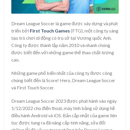
Dream League Soccer là game được xây dựng và phát
triển bởi
First Touch Games
(FTG), một công ty sáng
tạo trò chơi di động có trụ sở tại Vương quốc Anh.
Công ty được thành lập năm 2010 và nhanh chóng
được biết đến với những game thể thao chất lượng
cao.
Những game phổ biến nhất của công ty được công
chúng biết đến là Score! Hero, Dream League Soccer
và First Touch Soccer.
Dream League Soccer 2023 được phát hành vào ngày
1/12/2022 cho điện thoại, máy tính bảng sử dụng hệ
điều hành Android và iOS. Bản cập nhật của game liên
tục được tung ra đã nâng cấp tính năng, sửa đổi
những lỗi đã xảy ra trong những bản Dream League