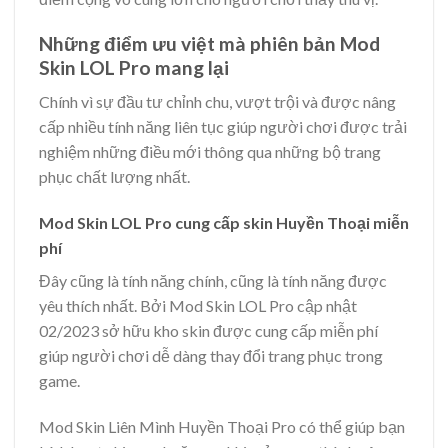
Những điểm ưu việt mà phiên bản Mod
Skin LOL Pro mang lại
Chính vì sự đầu tư chỉnh chu, vượt trội và được nâng
cấp nhiều tính năng liên tục giúp người chơi được trải
nghiệm những điều mới thông qua những bộ trang
phục chất lượng nhất.
Mod Skin LOL Pro cung cấp skin Huyền Thoại miễn
phí
Đây cũng là tính năng chính, cũng là tính năng được
yêu thích nhất. Bởi Mod Skin LOL Pro cập nhật
02/2023 sở hữu kho skin được cung cấp miễn phí
giúp người chơi dễ dàng thay đổi trang phục trong
game.
Mod Skin Liên Mình Huyền Thoại Pro có thể giúp bạn