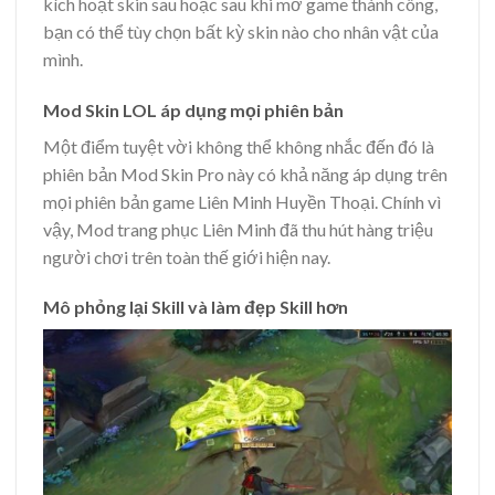
kích hoạt skin sau hoặc sau khi mở game thành công,
bạn có thể tùy chọn bất kỳ skin nào cho nhân vật của
mình.
Mod Skin LOL áp dụng mọi phiên bản
Một điểm tuyệt vời không thể không nhắc đến đó là
phiên bản Mod Skin Pro này có khả năng áp dụng trên
mọi phiên bản game Liên Minh Huyền Thoại. Chính vì
vậy, Mod trang phục Liên Minh đã thu hút hàng triệu
người chơi trên toàn thế giới hiện nay.
Mô phỏng lại Skill và làm đẹp Skill hơn