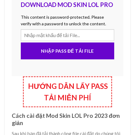
DOWNLOAD MOD SKIN LOL PRO
This content is password-protected. Please
verify with a password to unlock the content.
NHẬP PASS ĐỂ TẢI FILE
HƯỚNG DẪN LẤY PASS
TẢI MIỄN PHÍ
Cách cài đặt Mod Skin LOL Pro 2023 đơn
giản
Sau khi bạn đã tải thành công file cài đặt do chúng tôi