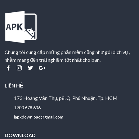
Chúng tôi cung cấp những phần mềm cũng như gói dịch vụ ,
nhằm mang đến trải nghiệm tốt nhất cho bạn.
LIÊN HỆ
173 Hoàng Văn Thụ, p8, Q. Phú Nhuận, Tp. HCM
1900 678 636
iapkdownload@gmail.com
DOWNLOAD