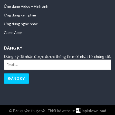
Ứng dụng Video – Hình ảnh
Ứng dụng xem phim
Ứng dụng nghe nhạc
Game Apps
ĐĂNG KÝ
Đăng ký để nhận được được thông tin mới nhất từ chúng tôi.
© Bản quyền thuộc về
. Thiết kế website
iapkdownload