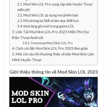
Mod Skin LOL Pro cung cấp skin Huyền Thoại
miễn phí
Mod Skin LOL áp dụng mọi phiên bản
Mô phỏng lại Skill và làm đẹp Skill hơn
Đem làng gió mới trong game LOL
Link Tải Mod Skin LOL Pro 2023 Miễn Phí Cho
Điện Thoại Android
Download Mod Skin LOL Pro
Cách cài đặt Mod Skin LOL Pro 2023 đơn giản
Một vài câu hỏi thường thấy về bản Mod Skin Liên
Minh Huyền Thoại
Giới thiệu thông tin về Mod Skin LOL 2023