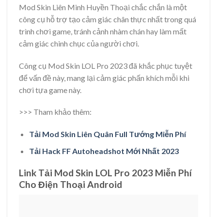
Mod Skin Liên Minh Huyền Thoại chắc chắn là một
công cụ hỗ trợ tạo cảm giác chân thực nhất trong quá
trình chơi game, tránh cảnh nhàm chán hay làm mất
cảm giác chinh chục của người chơi.
Công cụ Mod Skin LOL Pro 2023 đã khắc phục tuyệt
để vấn đề này, mang lại cảm giác phấn khích mỗi khi
chơi tựa game này.
>>> Tham khảo thêm:
Tải Mod Skin Liên Quân Full Tướng Miễn Phí
Tải Hack FF Autoheadshot Mới Nhất 2023
Link Tải Mod Skin LOL Pro 2023 Miễn Phí
Cho Điện Thoại Android