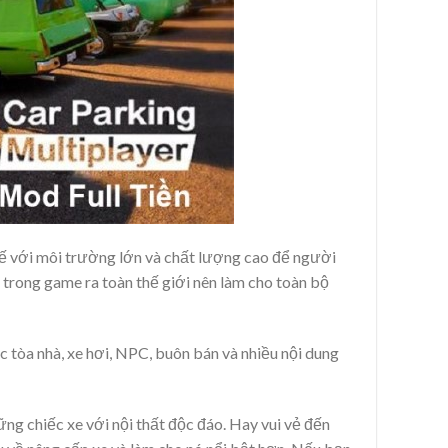
kế với môi trường lớn và chất lượng cao để người
trong game ra toàn thế giới nên làm cho toàn bộ
 tòa nhà, xe hơi, NPC, buôn bán và nhiều nội dung
ng chiếc xe với nội thất độc đáo. Hay vui vẻ đến