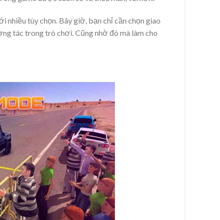
ới nhiều tùy chọn. Bây giờ, bạn chỉ cần chọn giao
ương tác trong trò chơi. Cũng nhờ đó mà làm cho