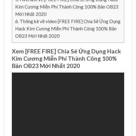
Kim Cương Miễn Phí Thành Công 100% Bản OB23
Mới Nhất 2020
Thống kê về video [FREE FIRE] Chia Sẻ Ứng Dụng
Hack Kim Cương Miễn Phí Thành Công 100% Bản
OB23 Mới Nhất 2020
Xem [FREE FIRE] Chia Sẻ Ứng Dụng Hack
Kim Cương Miễn Phí Thành Công 100%
Bản OB23 Mới Nhất 2020