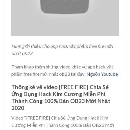
Hình giới thiệu cho app hack vật phẩm free fire mới
nhất ob23
Tham khảo thêm những video khác về app hack vật
phẩm free fire mới nhất ob23 tại đây:
Nguồn Youtube
Thống kê về video [FREE FIRE] Chia Sẻ
Ứng Dụng Hack Kim Cương Miễn Phí
Thành Công 100% Bản OB23 Mới Nhất
2020
Video “[FREE FIRE] Chia Sẻ Ứng Dụng Hack Kim
Cương Miễn Phí Thành Công 100% Bản OB23 Mới