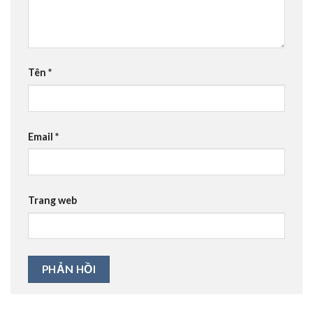
Tên
*
Email
*
Trang web