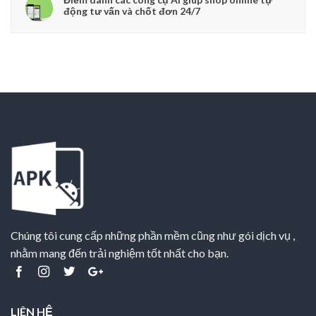
động tư vấn và chốt đơn 24/7
Chúng tôi cung cấp những phần mềm cũng như gói dịch vụ ,
nhằm mang đến trải nghiệm tốt nhất cho bạn.
LIÊN HỆ