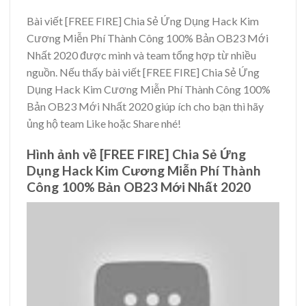
Bài viết [FREE FIRE] Chia Sẻ Ứng Dụng Hack Kim
Cương Miễn Phí Thành Công 100% Bản OB23 Mới
Nhất 2020 được mình và team tổng hợp từ nhiều
nguồn. Nếu thấy bài viết [FREE FIRE] Chia Sẻ Ứng
Dụng Hack Kim Cương Miễn Phí Thành Công 100%
Bản OB23 Mới Nhất 2020 giúp ích cho bạn thì hãy
ủng hộ team Like hoặc Share nhé!
Hình ảnh về [FREE FIRE] Chia Sẻ Ứng
Dụng Hack Kim Cương Miễn Phí Thành
Công 100% Bản OB23 Mới Nhất 2020