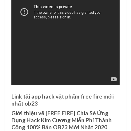
Link tải app hack vật phẩm free fire mới
nhất ob23
Giới thiệu về [FREE FIRE] Chia Sẻ Ứng
Dụng Hack Kim Cương Miễn Phí Thành
Công 100% Bản OB23 Mới Nhất 2020