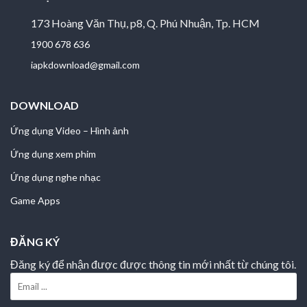
173 Hoàng Văn Thụ, p8, Q. Phú Nhuận, Tp. HCM
1900 678 636
iapkdownload@gmail.com
DOWNLOAD
Ứng dụng Video – Hình ảnh
Ứng dụng xem phim
Ứng dụng nghe nhạc
Game Apps
ĐĂNG KÝ
Đăng ký để nhận được được thông tin mới nhất từ chúng tôi.