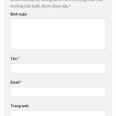
trường bắt buộc được đánh dấu
*
Bình luận
Tên
*
Email
*
Trang web