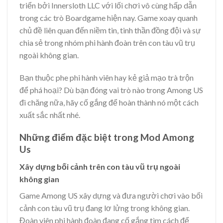
triển bởi Innersloth LLC với lối chơi vô cùng hấp dẫn
trong các trò Boardgame hiện nay. Game xoay quanh
chủ đề liên quan đến niềm tin, tinh thần đồng đội và sự
chia sẻ trong nhóm phi hành đoàn trên con tàu vũ trụ
ngoài không gian.
Bạn thuộc phe phi hành viên hay kẻ giả mạo trà trộn
để phá hoại? Dù bạn đóng vai trò nào trong Among US
đi chăng nữa, hãy cố gắng để hoàn thành nó một cách
xuất sắc nhất nhé.
Những điểm đặc biệt trong Mod Among
Us
Xây dựng bối cảnh trên con tàu vũ trụ ngoài
không gian
Game Among US xây dựng và đưa người chơi vào bối
cảnh con tàu vũ trụ đang lơ lửng trong không gian.
Đoàn viên phi hành đoàn đang cố gắng tìm cách để