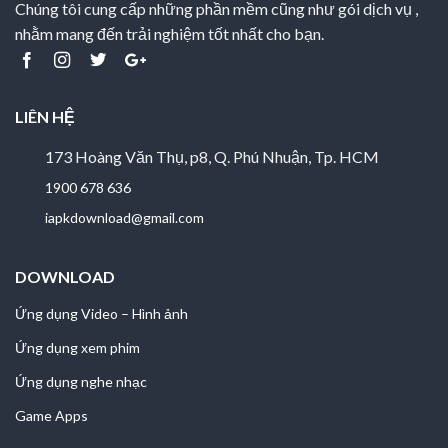
Chúng tôi cung cấp những phần mềm cũng như gói dịch vụ ,
nhằm mang đến trải nghiệm tốt nhất cho bạn.
LIÊN HỆ
173 Hoàng Văn Thụ, p8, Q. Phú Nhuận, Tp. HCM
1900 678 636
iapkdownload@gmail.com
DOWNLOAD
Ứng dụng Video – Hình ảnh
Ứng dụng xem phim
Ứng dụng nghe nhạc
Game Apps