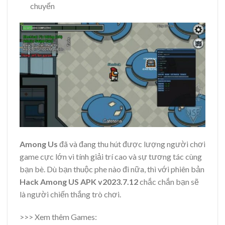
chuyển
Among Us
đã và đang thu hút được lượng người chơi
game cực lớn vì tính giải trí cao và sự tương tác cùng
bạn bè. Dù bạn thuộc phe nào đi nữa, thì với phiên bản
Hack Among US APK v2023.7.12
chắc chắn bạn sẽ
là người chiến thắng trò chơi.
>>> Xem thêm Games: