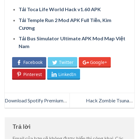
Tải Toca Life World Hack v1.60 APK
Tải Temple Run 2 Mod APK Full Tiền, Kim
Cương
Tải Bus Simulator Ultimate APK Mod Map Việt
Nam
Facebook
Twitter
Google+
Pinterest
LinkedIn
Download Spotify Premium
Hack Zombie Tsunami
Mod APK v8.8.12 (Chặn
v4.5.123 (Full Tiền, Cải Tiến
Quảng Cáo, Playlist Vip)
Zombies)
Trả lời
Email của bạn sẽ không được hiển thị công khai.
Các