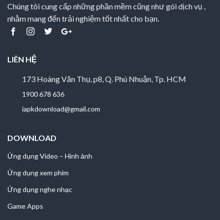
Chúng tôi cung cấp những phần mềm cũng như gói dịch vụ ,
nhằm mang đến trải nghiệm tốt nhất cho bạn.
LIÊN HỆ
173 Hoàng Văn Thụ, p8, Q. Phú Nhuận, Tp. HCM
1900 678 636
iapkdownload@gmail.com
DOWNLOAD
Ứng dụng Video – Hình ảnh
Ứng dụng xem phim
Ứng dụng nghe nhạc
Game Apps