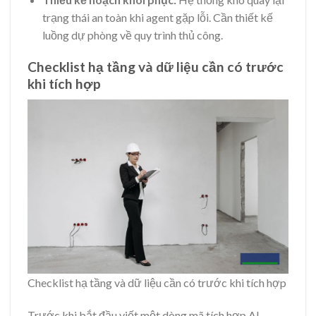
trạng thái an toàn khi agent gặp lỗi. Cần thiết kế
luồng dự phòng về quy trình thủ công.
Checklist hạ tầng và dữ liệu cần có trước
khi tích hợp
Checklist hạ tầng và dữ liệu cần có trước khi tích hợp
Trước khi bắt đầu viết một dòng mã tích hợp AI