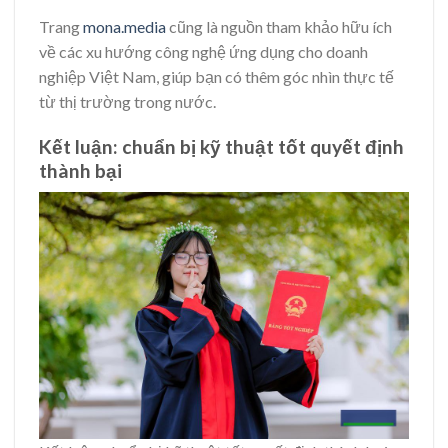
Trang
mona.media
cũng là nguồn tham khảo hữu ích
về các xu hướng công nghệ ứng dụng cho doanh
nghiệp Việt Nam, giúp bạn có thêm góc nhìn thực tế
từ thị trường trong nước.
Kết luận: chuẩn bị kỹ thuật tốt quyết định
thành bại